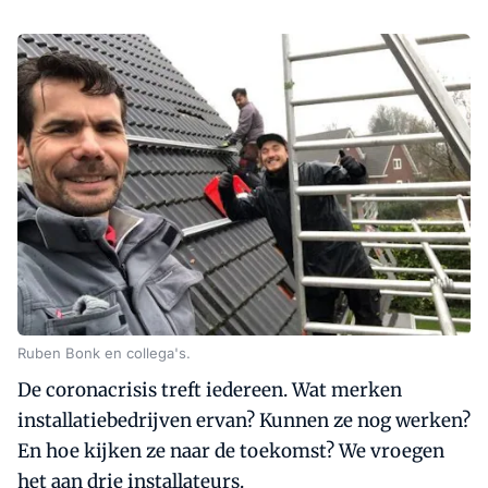
Ruben Bonk en collega's.
De coronacrisis treft iedereen. Wat merken
installatiebedrijven ervan? Kunnen ze nog werken?
En hoe kijken ze naar de toekomst? We vroegen
het aan drie installateurs.