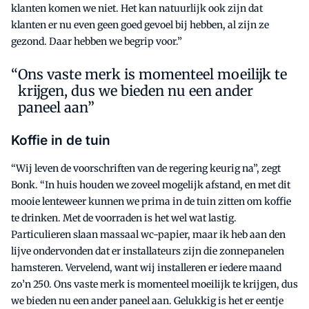
klanten komen we niet. Het kan natuurlijk ook zijn dat
klanten er nu even geen goed gevoel bij hebben, al zijn ze
gezond. Daar hebben we begrip voor.”
Ons vaste merk is momenteel moeilijk te
krijgen, dus we bieden nu een ander
paneel aan”
Koffie in de tuin
“Wij leven de voorschriften van de regering keurig na”, zegt
Bonk. “In huis houden we zoveel mogelijk afstand, en met dit
mooie lenteweer kunnen we prima in de tuin zitten om koffie
te drinken. Met de voorraden is het wel wat lastig.
Particulieren slaan massaal wc-papier, maar ik heb aan den
lijve ondervonden dat er installateurs zijn die zonnepanelen
hamsteren. Vervelend, want wij installeren er iedere maand
zo’n 250. Ons vaste merk is momenteel moeilijk te krijgen, dus
we bieden nu een ander paneel aan. Gelukkig is het er eentje