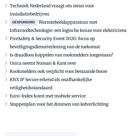
Techniek Nederland vraagt om steun voor
installatiebedrijven
Warmtebeeldapparatuur met
GESPONSORD
infraroodtechnologie: een logische keuze voor elektriciens
FireSafety & Security Event 2020: focus op
beveiligingsdienstverlening van de toekomst
Is draadloos koppelen van rookmelders toegestaan?
Unica neemt Numan & Kant over
Rookmelders ook verplicht voor bestaande bouw
KNX IP Secure erkend als onafhankelijke
veiligheidsstandaard
Euro-Index komt met mobiele service
Stappenplan voor het dimmen van ledverlichting