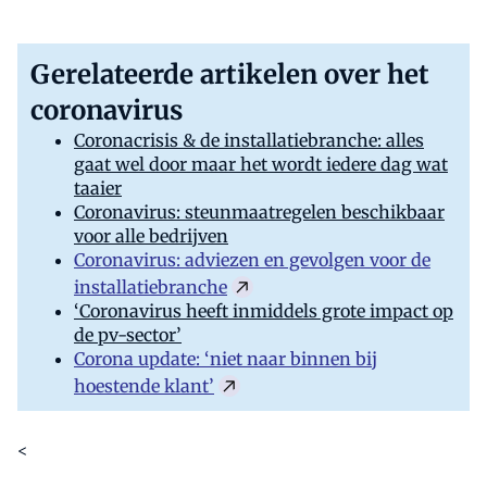
Gerelateerde artikelen over het
coronavirus
Coronacrisis & de installatiebranche: alles
gaat wel door maar het wordt iedere dag wat
taaier
Coronavirus: steunmaatregelen beschikbaar
voor alle bedrijven
Coronavirus: adviezen en gevolgen voor de
installatiebranche
‘Coronavirus heeft inmiddels grote impact op
de pv-sector’
Corona update: ‘niet naar binnen bij
hoestende klant’
<