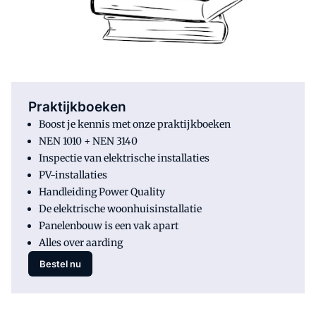
Praktijkboeken
Boost je kennis met onze praktijkboeken
NEN 1010 + NEN 3140
Inspectie van elektrische installaties
PV-installaties
Handleiding Power Quality
De elektrische woonhuisinstallatie
Panelenbouw is een vak apart
Alles over aarding
Bestel nu