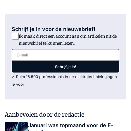
Schrijf je in voor de nieuwsbrief!
Ik maak direct een account aan om artikelen uit de
nieuwsbrief te kunnen lezen.
E-mail
Schrijf je in!
✓ Ruim 16.500 professionals in de elektrotechniek gingen
je voor
Aanbevolen door de redactie
Januari was topmaand voor de E-