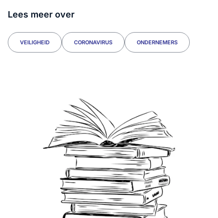
Lees meer over
VEILIGHEID
CORONAVIRUS
ONDERNEMERS