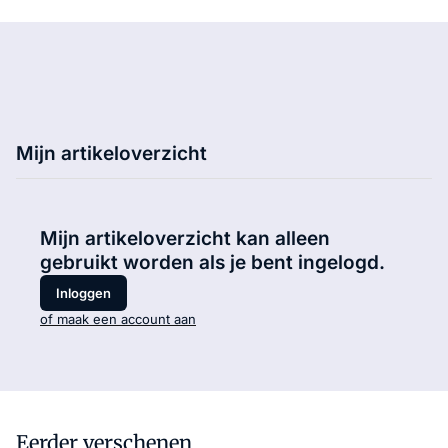
Mijn artikeloverzicht
Mijn artikeloverzicht kan alleen
gebruikt worden als je bent ingelogd.
Inloggen
of maak een account aan
Eerder verschenen