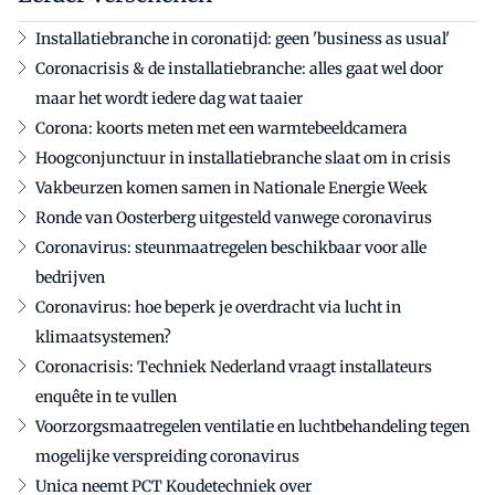
Installatiebranche in coronatijd: geen 'business as usual'
Coronacrisis & de installatiebranche: alles gaat wel door
maar het wordt iedere dag wat taaier
Corona: koorts meten met een warmtebeeldcamera
Hoogconjunctuur in installatiebranche slaat om in crisis
Vakbeurzen komen samen in Nationale Energie Week
Ronde van Oosterberg uitgesteld vanwege coronavirus
Coronavirus: steunmaatregelen beschikbaar voor alle
bedrijven
Coronavirus: hoe beperk je overdracht via lucht in
klimaatsystemen?
Coronacrisis: Techniek Nederland vraagt installateurs
enquête in te vullen
Voorzorgsmaatregelen ventilatie en luchtbehandeling tegen
mogelijke verspreiding coronavirus
Unica neemt PCT Koudetechniek over