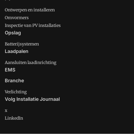
Ontwerpen en installeren
Omvormers
Inspectie van PV installaties
Opslag
Batterijsystemen
Laadpalen
Aansluiten laadinrichting
EMS
Branche
Verlichting
Volg Installatie Journaal
x
LinkedIn