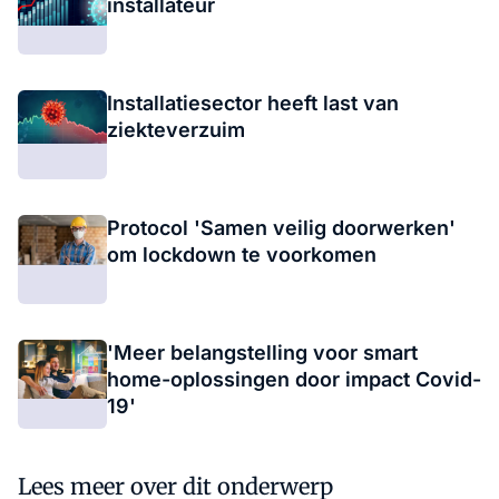
installateur
Installatiesector heeft last van
ziekteverzuim
Protocol 'Samen veilig doorwerken'
om lockdown te voorkomen
'Meer belangstelling voor smart
home-oplossingen door impact Covid-
19'
Lees meer over dit onderwerp