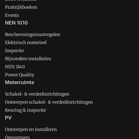
Praktijkboeken
Events
NEN 1010
Beschermingsmaatregelen
Elektrisch materieel
Inspectie
Bijzondere installaties
NEN 3140
Power Quality
Meterruimte
Schakel- & verdeelinrichtingen
Ontwerpen schakel- & verdeelinrichtingen
Keuring & inspectie
PV
Ontwerpen en installeren
Omvormers