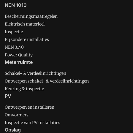
NEN 1010
Beschermingsmaatregelen
Elektrisch materieel
Inspectie
Bijzondere installaties
NEN 3140
Power Quality
Meterruimte
Schakel- & verdeelinrichtingen
Ontwerpen schakel- & verdeelinrichtingen
Keuring & inspectie
PV
Ontwerpen en installeren
Omvormers
Inspectie van PV installaties
Opslag