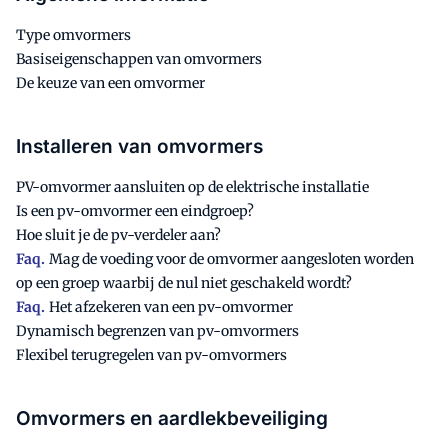
Type omvormers
Basiseigenschappen van omvormers
De keuze van een omvormer
Installeren van omvormers
PV-omvormer aansluiten op de elektrische installatie
Is een pv-omvormer een eindgroep?
Hoe sluit je de pv-verdeler aan?
Faq.
Mag de voeding voor de omvormer aangesloten worden
op een groep waarbij de nul niet geschakeld wordt?
Faq.
Het afzekeren van een pv-omvormer
Dynamisch begrenzen van pv-omvormers
Flexibel terugregelen van pv-omvormers
Omvormers en aardlekbeveiliging