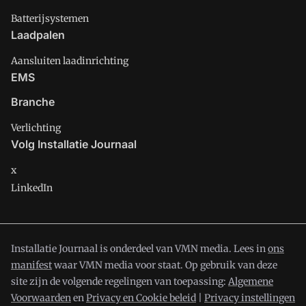
Batterijsystemen
Laadpalen
Aansluiten laadinrichting
EMS
Branche
Verlichting
Volg Installatie Journaal
x
LinkedIn
Installatie Journaal is onderdeel van VMN media. Lees in
ons
manifest
waar VMN media voor staat. Op gebruik van deze
site zijn de volgende regelingen van toepassing:
Algemene
Voorwaarden
en
Privacy en Cookie beleid
|
Privacy instellingen