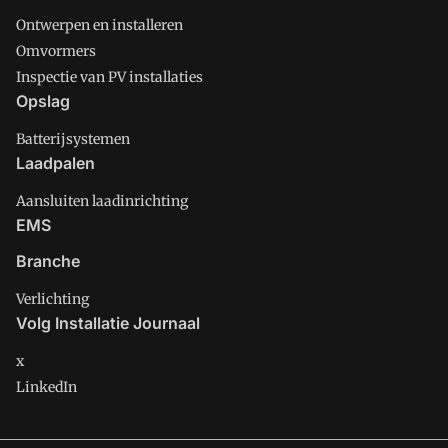
Ontwerpen en installeren
Omvormers
Inspectie van PV installaties
Opslag
Batterijsystemen
Laadpalen
Aansluiten laadinrichting
EMS
Branche
Verlichting
Volg Installatie Journaal
x
LinkedIn