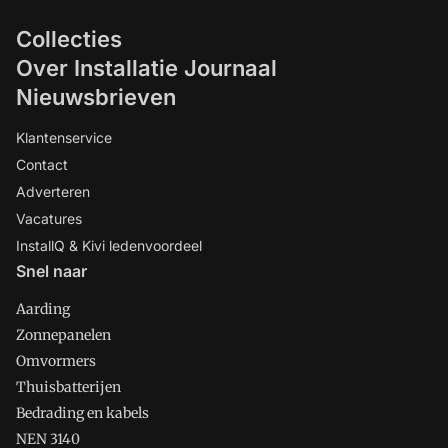
Collecties
Over Installatie Journaal
Nieuwsbrieven
Klantenservice
Contact
Adverteren
Vacatures
InstallQ & Kivi ledenvoordeel
Snel naar
Aarding
Zonnepanelen
Omvormers
Thuisbatterijen
Bedrading en kabels
NEN 3140