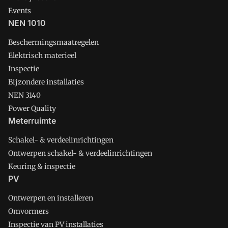
Events
NEN 1010
Beschermingsmaatregelen
Elektrisch materieel
Inspectie
Bijzondere installaties
NEN 3140
Power Quality
Meterruimte
Schakel- & verdeelinrichtingen
Ontwerpen schakel- & verdeelinrichtingen
Keuring & inspectie
PV
Ontwerpen en installeren
Omvormers
Inspectie van PV installaties