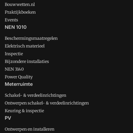
Bouwwetten.nl
Praktijkboeken
Events
NEN 1010
Beschermingsmaatregelen
Elektrisch materieel
Inspectie
Bijzondere installaties
NEN 3140
Power Quality
Meterruimte
Schakel- & verdeelinrichtingen
Ontwerpen schakel- & verdeelinrichtingen
Keuring & inspectie
PV
Ontwerpen en installeren