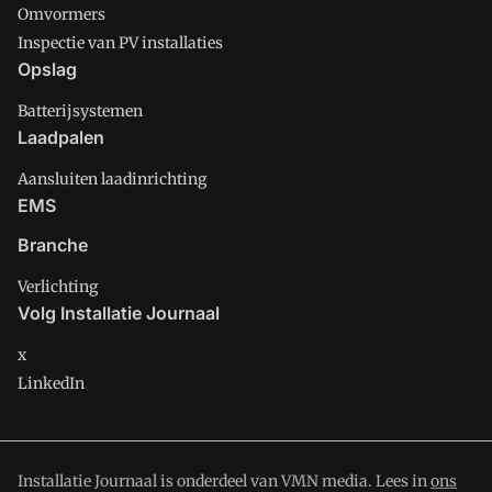
Omvormers
Inspectie van PV installaties
Opslag
Batterijsystemen
Laadpalen
Aansluiten laadinrichting
EMS
Branche
Verlichting
Volg Installatie Journaal
x
LinkedIn
Installatie Journaal is onderdeel van VMN media. Lees in
ons