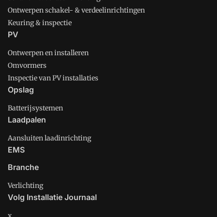
Ontwerpen schakel- & verdeelinrichtingen
Keuring & inspectie
PV
Ontwerpen en installeren
Omvormers
Inspectie van PV installaties
Opslag
Batterijsystemen
Laadpalen
Aansluiten laadinrichting
EMS
Branche
Verlichting
Volg Installatie Journaal
x