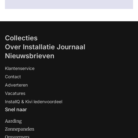
Collecties
Over Installatie Journaal
Nieuwsbrieven
Klantenservice
Contact
Adverteren
Vacatures
InstallQ & Kivi ledenvoordeel
Snel naar
Aarding
Zonnepanelen
Omvormers