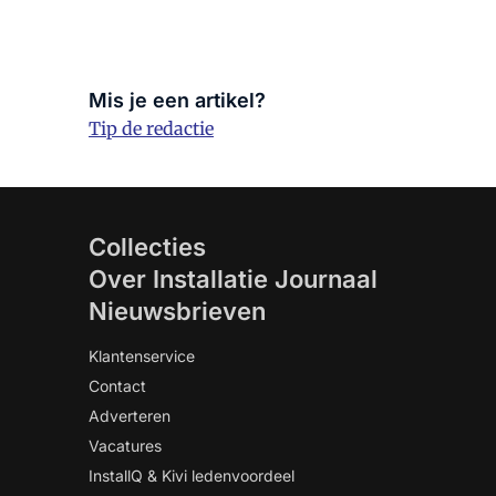
Mis je een artikel?
Tip de redactie
Collecties
Over Installatie Journaal
Nieuwsbrieven
Klantenservice
Contact
Adverteren
Vacatures
InstallQ & Kivi ledenvoordeel