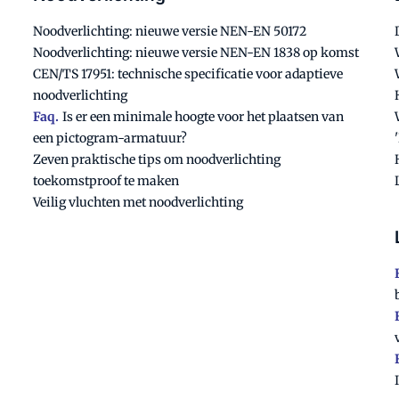
Noodverlichting: nieuwe versie NEN-EN 50172
Noodverlichting: nieuwe versie NEN-EN 1838 op komst
CEN/TS 17951: technische specificatie voor adaptieve
noodverlichting
Faq.
Is er een minimale hoogte voor het plaatsen van
een pictogram-armatuur?
Zeven praktische tips om noodverlichting
toekomstproof te maken
Veilig vluchten met noodverlichting