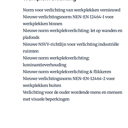
Norm voor verlichting van werkplekken vernieuwd
Nieuwe verlichtingsnorm NEN-EN 12464-1 voor
werkplekken binnen
Nieuwe norm werkplekverlichting: let op wanden en
plafonds
Nieuwe NSVV-richtlijn voor verlichting industriële
ruimten
Nieuwe norm werkplekverlichting:
luminantieverhouding
Nieuwe norm werkplekverlichting & flikkeren
Nieuwe verlichtingsnorm NEN-EN-12464-2 voor
werkplekken buiten
Verlichting voor de ouder wordende mens en mensen
met visuele beperkingen