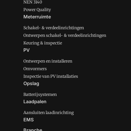
NEN 3140
Power Quality
Meterruimte
Schakel- & verdeelinrichtingen
Ontwerpen schakel- & verdeelinrichtingen
Keuring & inspectie
PV
Ontwerpen en installeren
Omvormers
Inspectie van PV installaties
Opslag
Batterijsystemen
Laadpalen
Aansluiten laadinrichting
EMS
Branche