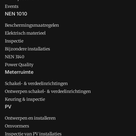
Events
NEN 1010
Beschermingsmaatregelen
Elektrisch materieel
Inspectie
Bijzondere installaties
NEN 3140
Power Quality
Meterruimte
Schakel- & verdeelinrichtingen
Ontwerpen schakel- & verdeelinrichtingen
Keuring & inspectie
PV
Ontwerpen en installeren
Omvormers
Inspectie van PV installaties