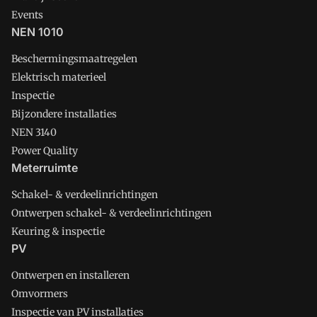
Events
NEN 1010
Beschermingsmaatregelen
Elektrisch materieel
Inspectie
Bijzondere installaties
NEN 3140
Power Quality
Meterruimte
Schakel- & verdeelinrichtingen
Ontwerpen schakel- & verdeelinrichtingen
Keuring & inspectie
PV
Ontwerpen en installeren
Omvormers
Inspectie van PV installaties