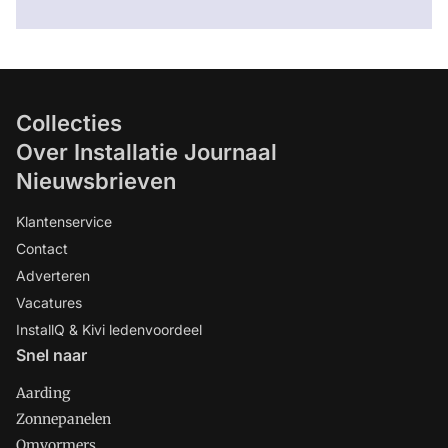
Collecties
Over Installatie Journaal
Nieuwsbrieven
Klantenservice
Contact
Adverteren
Vacatures
InstallQ & Kivi ledenvoordeel
Snel naar
Aarding
Zonnepanelen
Omvormers