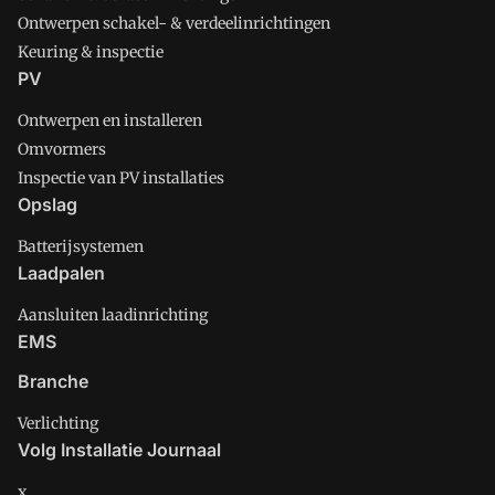
Ontwerpen schakel- & verdeelinrichtingen
Keuring & inspectie
PV
Ontwerpen en installeren
Omvormers
Inspectie van PV installaties
Opslag
Batterijsystemen
Laadpalen
Aansluiten laadinrichting
EMS
Branche
Verlichting
Volg Installatie Journaal
x