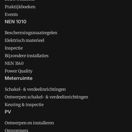
Praktijkboeken
Events
NEN 1010
Beschermingsmaatregelen
Elektrisch materieel
Inspectie
Bijzondere installaties
NEN 3140
Power Quality
Meterruimte
Schakel- & verdeelinrichtingen
Ontwerpen schakel- & verdeelinrichtingen
Keuring & inspectie
PV
Ontwerpen en installeren
Omvormers