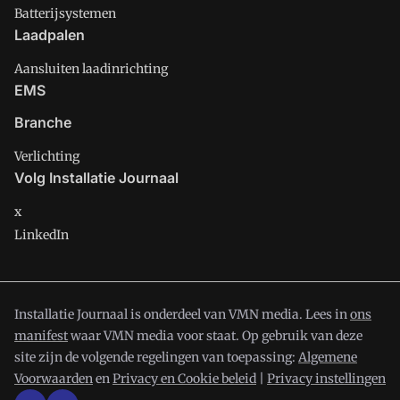
Batterijsystemen
Laadpalen
Aansluiten laadinrichting
EMS
Branche
Verlichting
Volg Installatie Journaal
x
LinkedIn
Installatie Journaal is onderdeel van VMN media. Lees in
ons
manifest
waar VMN media voor staat. Op gebruik van deze
site zijn de volgende regelingen van toepassing:
Algemene
Voorwaarden
en
Privacy en Cookie beleid
|
Privacy instellingen