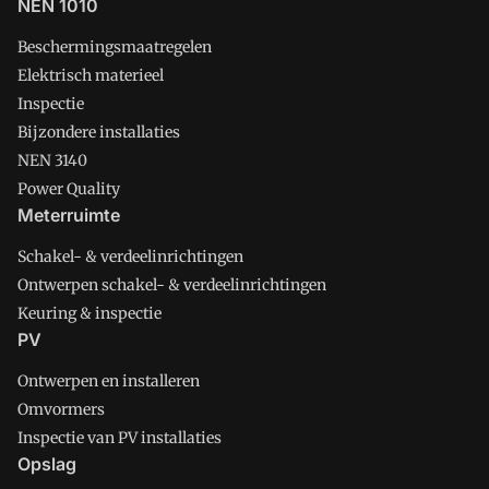
NEN 1010
Beschermingsmaatregelen
Elektrisch materieel
Inspectie
Bijzondere installaties
NEN 3140
Power Quality
Meterruimte
Schakel- & verdeelinrichtingen
Ontwerpen schakel- & verdeelinrichtingen
Keuring & inspectie
PV
Ontwerpen en installeren
Omvormers
Inspectie van PV installaties
Opslag