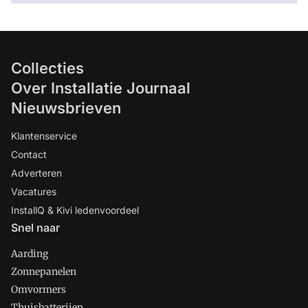
Collecties
Over Installatie Journaal
Nieuwsbrieven
Klantenservice
Contact
Adverteren
Vacatures
InstallQ & Kivi ledenvoordeel
Snel naar
Aarding
Zonnepanelen
Omvormers
Thuisbatterijen