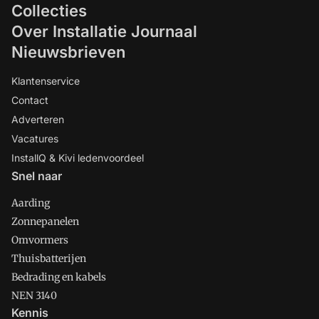
Collecties
Over Installatie Journaal
Nieuwsbrieven
Klantenservice
Contact
Adverteren
Vacatures
InstallQ & Kivi ledenvoordeel
Snel naar
Aarding
Zonnepanelen
Omvormers
Thuisbatterijen
Bedrading en kabels
NEN 3140
Kennis