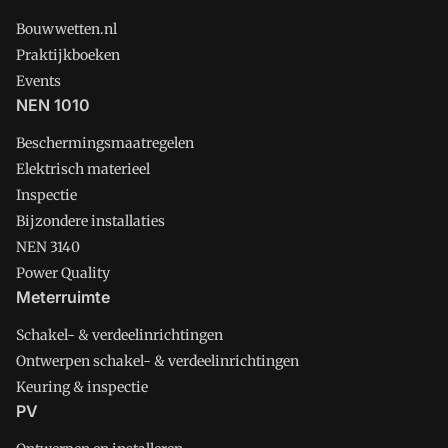
Bouwwetten.nl
Praktijkboeken
Events
NEN 1010
Beschermingsmaatregelen
Elektrisch materieel
Inspectie
Bijzondere installaties
NEN 3140
Power Quality
Meterruimte
Schakel- & verdeelinrichtingen
Ontwerpen schakel- & verdeelinrichtingen
Keuring & inspectie
PV