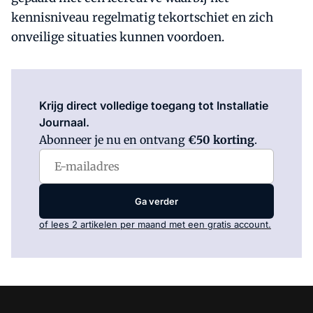
kennisniveau regelmatig tekortschiet en zich
onveilige situaties kunnen voordoen.
Log in
om dit artikel te lezen.
Krijg direct volledige toegang tot Installatie
Journaal.
Abonneer je nu en ontvang
€50 korting
.
Ga verder
of lees 2 artikelen per maand met een gratis account.