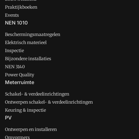
Praktijkboeken
Events
NEN 1010
Beschermingsmaatregelen
Elektrisch materieel
Inspectie
Bijzondere installaties
NEN 3140
Power Quality
Meterruimte
Schakel- & verdeelinrichtingen
Ontwerpen schakel- & verdeelinrichtingen
Keuring & inspectie
PV
Ontwerpen en installeren
Omvormers