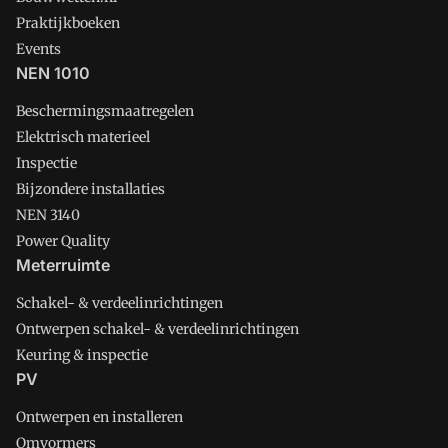
Praktijkboeken
Events
NEN 1010
Beschermingsmaatregelen
Elektrisch materieel
Inspectie
Bijzondere installaties
NEN 3140
Power Quality
Meterruimte
Schakel- & verdeelinrichtingen
Ontwerpen schakel- & verdeelinrichtingen
Keuring & inspectie
PV
Ontwerpen en installeren
Omvormers