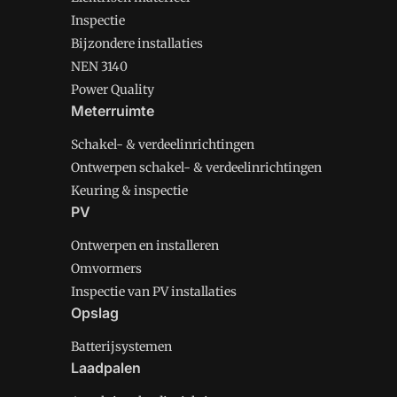
Inspectie
Bijzondere installaties
NEN 3140
Power Quality
Meterruimte
Schakel- & verdeelinrichtingen
Ontwerpen schakel- & verdeelinrichtingen
Keuring & inspectie
PV
Ontwerpen en installeren
Omvormers
Inspectie van PV installaties
Opslag
Batterijsystemen
Laadpalen