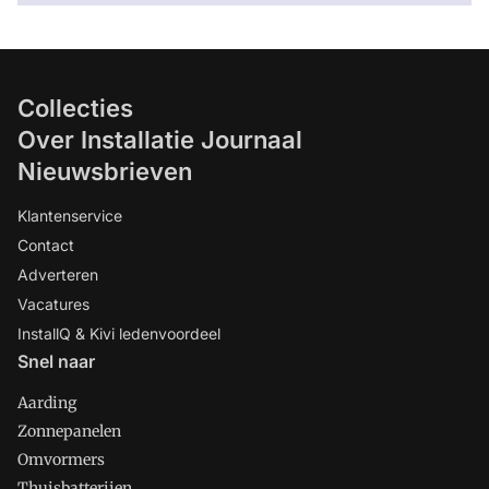
Collecties
Over Installatie Journaal
Nieuwsbrieven
Klantenservice
Contact
Adverteren
Vacatures
InstallQ & Kivi ledenvoordeel
Snel naar
Aarding
Zonnepanelen
Omvormers
Thuisbatterijen