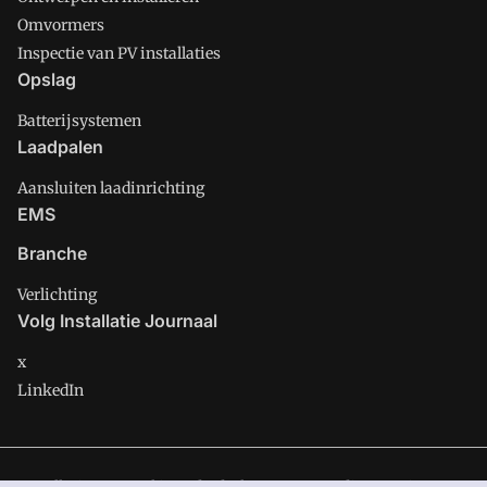
Omvormers
Inspectie van PV installaties
Opslag
Batterijsystemen
Laadpalen
Aansluiten laadinrichting
EMS
Branche
Verlichting
Volg Installatie Journaal
x
LinkedIn