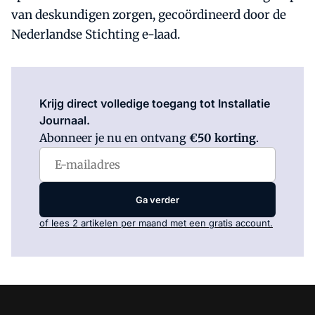
van deskundigen zorgen, gecoördineerd door de
Nederlandse Stichting e-laad.
Log in
om dit artikel te lezen.
Krijg direct volledige toegang tot Installatie
Journaal.
Abonneer je nu en ontvang
€50 korting
.
Ga verder
of lees 2 artikelen per maand met een gratis account.