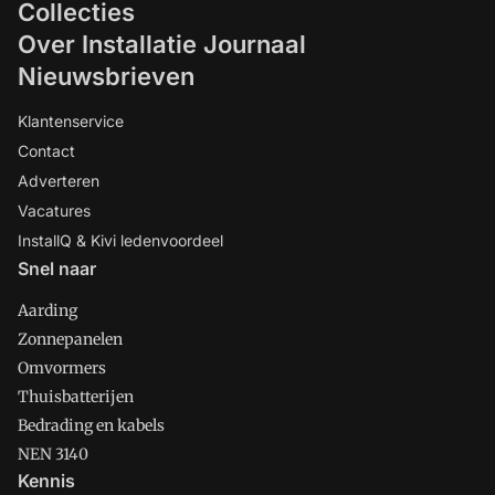
Collecties
Over Installatie Journaal
Nieuwsbrieven
Klantenservice
Contact
Adverteren
Vacatures
InstallQ & Kivi ledenvoordeel
Snel naar
Aarding
Zonnepanelen
Omvormers
Thuisbatterijen
Bedrading en kabels
NEN 3140
Kennis