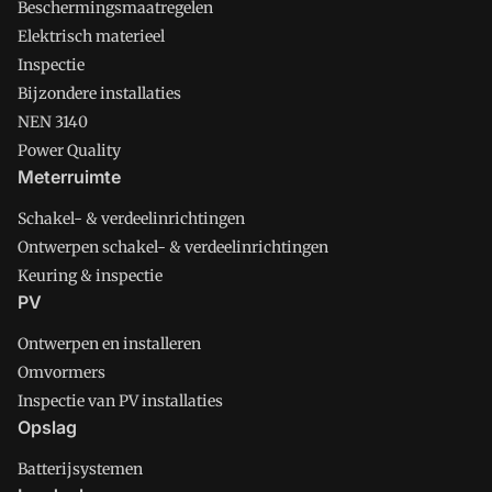
Beschermingsmaatregelen
Elektrisch materieel
Inspectie
Bijzondere installaties
NEN 3140
Power Quality
Meterruimte
Schakel- & verdeelinrichtingen
Ontwerpen schakel- & verdeelinrichtingen
Keuring & inspectie
PV
Ontwerpen en installeren
Omvormers
Inspectie van PV installaties
Opslag
Batterijsystemen