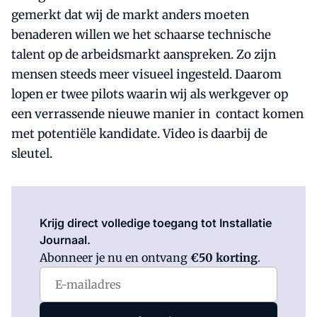
gemerkt dat wij de markt anders moeten
benaderen willen we het schaarse technische
talent op de arbeidsmarkt aanspreken. Zo zijn
mensen steeds meer visueel ingesteld. Daarom
lopen er twee pilots waarin wij als werkgever op
een verrassende nieuwe manier in contact komen
met potentiële kandidate. Video is daarbij de
sleutel.
Log in
om dit artikel te lezen.
Krijg direct volledige toegang tot Installatie
Journaal.
Abonneer je nu en ontvang
€50 korting
.