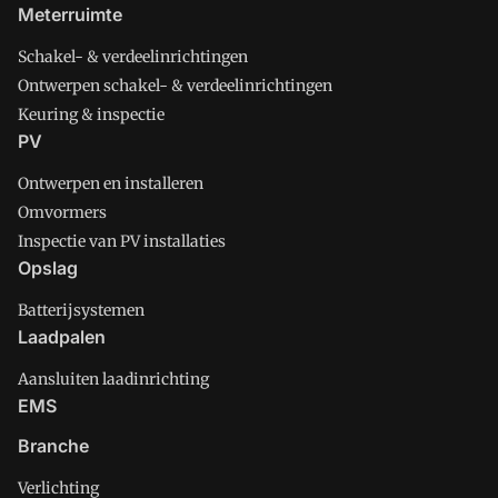
Meterruimte
Schakel- & verdeelinrichtingen
Ontwerpen schakel- & verdeelinrichtingen
Keuring & inspectie
PV
Ontwerpen en installeren
Omvormers
Inspectie van PV installaties
Opslag
Batterijsystemen
Laadpalen
Aansluiten laadinrichting
EMS
Branche
Verlichting