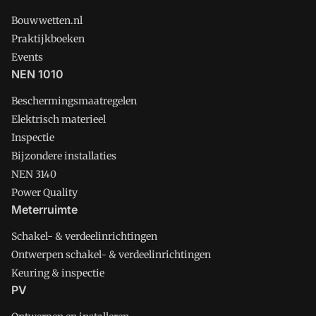
Bouwwetten.nl
Praktijkboeken
Events
NEN 1010
Beschermingsmaatregelen
Elektrisch materieel
Inspectie
Bijzondere installaties
NEN 3140
Power Quality
Meterruimte
Schakel- & verdeelinrichtingen
Ontwerpen schakel- & verdeelinrichtingen
Keuring & inspectie
PV