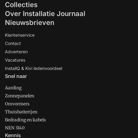
Collecties
Over Installatie Journaal
Nieuwsbrieven
Klantenservice
Contact
Adverteren
Vacatures
InstallQ & Kivi ledenvoordeel
Snel naar
Aarding
Zonnepanelen
Omvormers
Thuisbatterijen
Bedrading en kabels
NEN 3140
Kennis