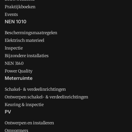
Praktijkboeken
Events
NEN 1010
Beschermingsmaatregelen
Elektrisch materieel
Inspectie
Bijzondere installaties
NEN 3140
Power Quality
Meterruimte
Schakel- & verdeelinrichtingen
Ontwerpen schakel- & verdeelinrichtingen
Keuring & inspectie
PV
Ontwerpen en installeren
Omvormers