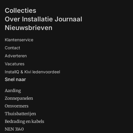
Collecties
Over Installatie Journaal
Nieuwsbrieven
Klantenservice
Contact
Adverteren
Vacatures
InstallQ & Kivi ledenvoordeel
Snel naar
Aarding
Zonnepanelen
Omvormers
Thuisbatterijen
Bedrading en kabels
NEN 3140