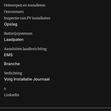
Ontwerpen en installeren
Omvormers
Inspectie van PV installaties
Opslag
Batterijsystemen
Laadpalen
Aansluiten laadinrichting
EMS
Branche
Verlichting
Volg Installatie Journaal
x
LinkedIn