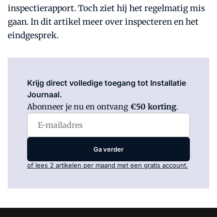
inspectierapport. Toch ziet hij het regelmatig mis
gaan. In dit artikel meer over inspecteren en het
eindgesprek.
Log in
om dit artikel te lezen.
Krijg direct volledige toegang tot Installatie
Journaal.
Abonneer je nu en ontvang
€50 korting
.
Ga verder
of lees 2 artikelen per maand met een gratis account.