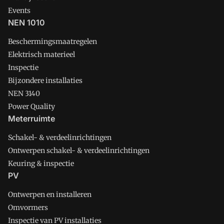
Events
NEN 1010
Beschermingsmaatregelen
Elektrisch materieel
Inspectie
Bijzondere installaties
NEN 3140
Power Quality
Meterruimte
Schakel- & verdeelinrichtingen
Ontwerpen schakel- & verdeelinrichtingen
Keuring & inspectie
PV
Ontwerpen en installeren
Omvormers
Inspectie van PV installaties