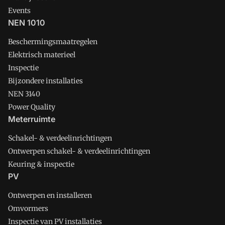
Events
NEN 1010
Beschermingsmaatregelen
Elektrisch materieel
Inspectie
Bijzondere installaties
NEN 3140
Power Quality
Meterruimte
Schakel- & verdeelinrichtingen
Ontwerpen schakel- & verdeelinrichtingen
Keuring & inspectie
PV
Ontwerpen en installeren
Omvormers
Inspectie van PV installaties