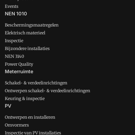
Events
NEN 1010
Beschermingsmaatregelen
Elektrisch materieel
Inspectie
Bijzondere installaties
NEN 3140
Power Quality
Meterruimte
Schakel- & verdeelinrichtingen
Ontwerpen schakel- & verdeelinrichtingen
Keuring & inspectie
PV
Ontwerpen en installeren
Omvormers
Inspectie van PV installaties