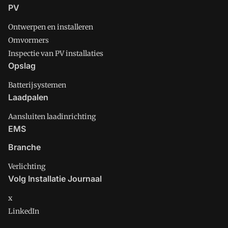
PV
Ontwerpen en installeren
Omvormers
Inspectie van PV installaties
Opslag
Batterijsystemen
Laadpalen
Aansluiten laadinrichting
EMS
Branche
Verlichting
Volg Installatie Journaal
x
LinkedIn