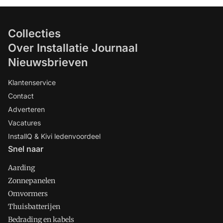
Collecties
Over Installatie Journaal
Nieuwsbrieven
Klantenservice
Contact
Adverteren
Vacatures
InstallQ & Kivi ledenvoordeel
Snel naar
Aarding
Zonnepanelen
Omvormers
Thuisbatterijen
Bedrading en kabels