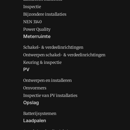
Inspectie
Bijzondere installaties
NEN 3140
Power Quality
Meterruimte
Schakel- & verdeelinrichtingen
Ontwerpen schakel- & verdeelinrichtingen
Keuring & inspectie
PV
Ontwerpen en installeren
Omvormers
Inspectie van PV installaties
Opslag
Batterijsystemen
Laadpalen