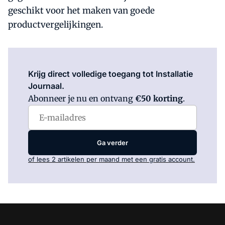
geschikt voor het maken van goede
productvergelijkingen.
Log in
om dit artikel te lezen.
Krijg direct volledige toegang tot Installatie
Journaal.
Abonneer je nu en ontvang
€50 korting
.
Ga verder
of lees 2 artikelen per maand met een gratis account.