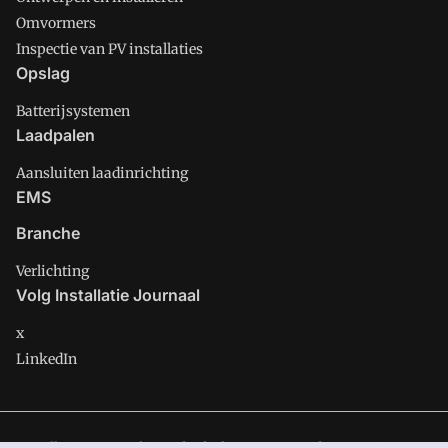
Omvormers
Inspectie van PV installaties
Opslag
Batterijsystemen
Laadpalen
Aansluiten laadinrichting
EMS
Branche
Verlichting
Volg Installatie Journaal
x
LinkedIn