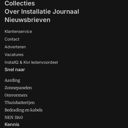
Collecties
Over Installatie Journaal
Nieuwsbrieven
Klantenservice
Contact
Adverteren
Vacatures
InstallQ & Kivi ledenvoordeel
Snel naar
Aarding
Zonnepanelen
Omvormers
Thuisbatterijen
Bedrading en kabels
NEN 3140
Kennis