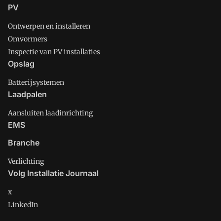
PV
Ontwerpen en installeren
Omvormers
Inspectie van PV installaties
Opslag
Batterijsystemen
Laadpalen
Aansluiten laadinrichting
EMS
Branche
Verlichting
Volg Installatie Journaal
x
LinkedIn