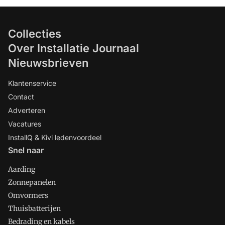
Collecties
Over Installatie Journaal
Nieuwsbrieven
Klantenservice
Contact
Adverteren
Vacatures
InstallQ & Kivi ledenvoordeel
Snel naar
Aarding
Zonnepanelen
Omvormers
Thuisbatterijen
Bedrading en kabels