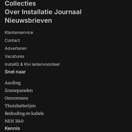
Collecties
Over Installatie Journaal
Nieuwsbrieven
Klantenservice
Contact
Adverteren
Vacatures
InstallQ & Kivi ledenvoordeel
Snel naar
Aarding
Zonnepanelen
Omvormers
Thuisbatterijen
Bedrading en kabels
NEN 3140
Kennis