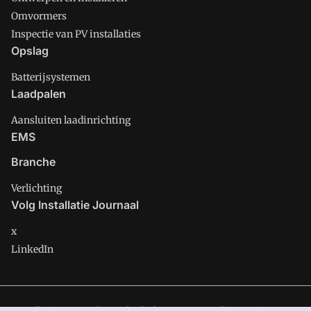
Omvormers
Inspectie van PV installaties
Opslag
Batterijsystemen
Laadpalen
Aansluiten laadinrichting
EMS
Branche
Verlichting
Volg Installatie Journaal
x
LinkedIn