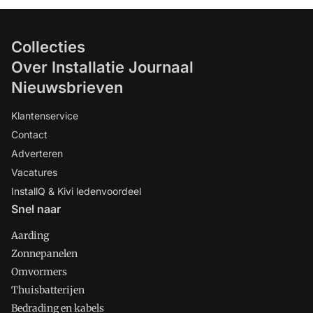
Collecties
Over Installatie Journaal
Nieuwsbrieven
Klantenservice
Contact
Adverteren
Vacatures
InstallQ & Kivi ledenvoordeel
Snel naar
Aarding
Zonnepanelen
Omvormers
Thuisbatterijen
Bedrading en kabels