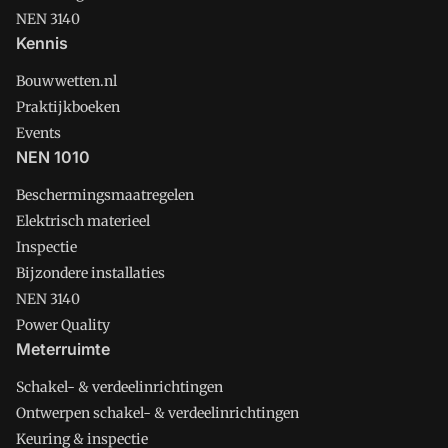
NEN 3140
Kennis
Bouwwetten.nl
Praktijkboeken
Events
NEN 1010
Beschermingsmaatregelen
Elektrisch materieel
Inspectie
Bijzondere installaties
NEN 3140
Power Quality
Meterruimte
Schakel- & verdeelinrichtingen
Ontwerpen schakel- & verdeelinrichtingen
Keuring & inspectie