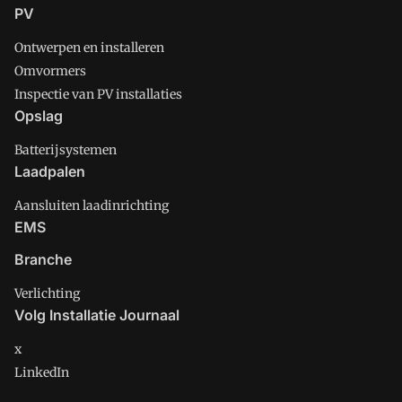
PV
Ontwerpen en installeren
Omvormers
Inspectie van PV installaties
Opslag
Batterijsystemen
Laadpalen
Aansluiten laadinrichting
EMS
Branche
Verlichting
Volg Installatie Journaal
x
LinkedIn