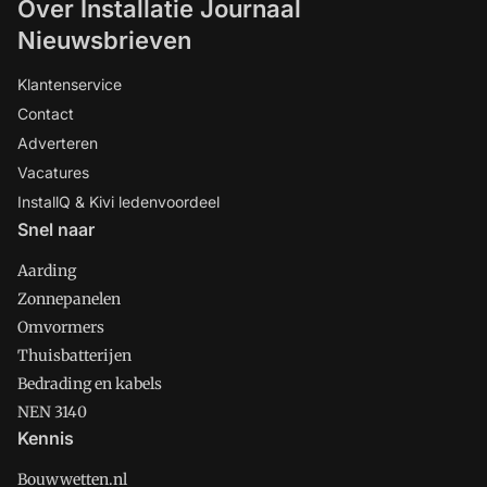
Over Installatie Journaal
Nieuwsbrieven
Klantenservice
Contact
Adverteren
Vacatures
InstallQ & Kivi ledenvoordeel
Snel naar
Aarding
Zonnepanelen
Omvormers
Thuisbatterijen
Bedrading en kabels
NEN 3140
Kennis
Bouwwetten.nl