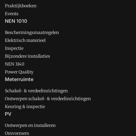
Praktijkboeken
Events
NEN 1010
Beschermingsmaatregelen
Elektrisch materieel
Inspectie
Bijzondere installaties
NEN 3140
Power Quality
Meterruimte
Schakel- & verdeelinrichtingen
Ontwerpen schakel- & verdeelinrichtingen
Keuring & inspectie
PV
Ontwerpen en installeren
Omvormers