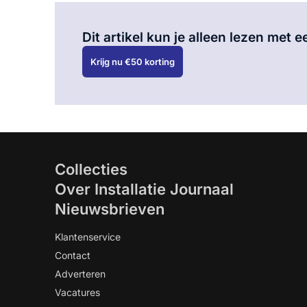
Dit artikel kun je alleen lezen met
Krijg nu €50 korting
Collecties
Over Installatie Journaal
Nieuwsbrieven
Klantenservice
Contact
Adverteren
Vacatures