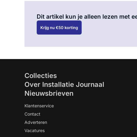
Dit artikel kun je alleen lezen met
Krijg nu €50 korting
Collecties
Over Installatie Journaal
Nieuwsbrieven
Klantenservice
Contact
Adverteren
Vacatures