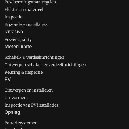
Beschermingsmaatregelen
Elektrisch materieel
Inspectie
Bijzondere installaties
NEN 3140
Power Quality
Meterruimte
Schakel- & verdeelinrichtingen
Ontwerpen schakel- & verdeelinrichtingen
Keuring & inspectie
PV
Ontwerpen en installeren
Omvormers
Inspectie van PV installaties
Opslag
Batterijsystemen