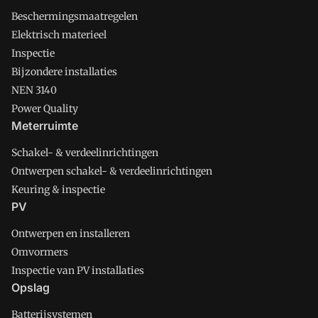
Beschermingsmaatregelen
Elektrisch materieel
Inspectie
Bijzondere installaties
NEN 3140
Power Quality
Meterruimte
Schakel- & verdeelinrichtingen
Ontwerpen schakel- & verdeelinrichtingen
Keuring & inspectie
PV
Ontwerpen en installeren
Omvormers
Inspectie van PV installaties
Opslag
Batterijsystemen