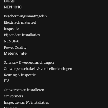
Events
NEN 1010
Beschermingsmaatregelen
Elektrisch materieel
Inspectie
Bijzondere installaties
NEN 3140
Power Quality
Meterruimte
Schakel- & verdeelinrichtingen
Ontwerpen schakel- & verdeelinrichtingen
Keuring & inspectie
PV
Ontwerpen en installeren
Omvormers
Inspectie van PV installaties