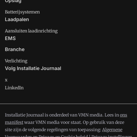
Opslag
Batterijsystemen
Laadpalen
Aansluiten laadinrichting
EMS
Branche
Verlichting
Volg Installatie Journaal
x
LinkedIn
Installatie Journaal is onderdeel van VMN media. Lees in
ons
manifest
waar VMN media voor staat. Op gebruik van deze
site zijn de volgende regelingen van toepassing:
Algemene