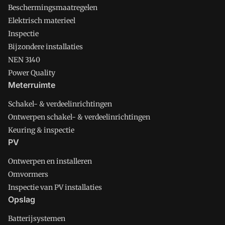
Beschermingsmaatregelen
Elektrisch materieel
Inspectie
Bijzondere installaties
NEN 3140
Power Quality
Meterruimte
Schakel- & verdeelinrichtingen
Ontwerpen schakel- & verdeelinrichtingen
Keuring & inspectie
PV
Ontwerpen en installeren
Omvormers
Inspectie van PV installaties
Opslag
Batterijsystemen