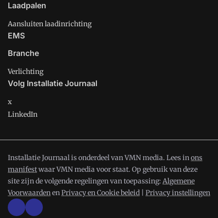
Laadpalen
Aansluiten laadinrichting
EMS
Branche
Verlichting
Volg Installatie Journaal
x
LinkedIn
Installatie Journaal is onderdeel van VMN media. Lees in
ons
manifest
waar VMN media voor staat. Op gebruik van deze
site zijn de volgende regelingen van toepassing:
Algemene
Voorwaarden
en
Privacy en Cookie beleid
|
Privacy instellingen