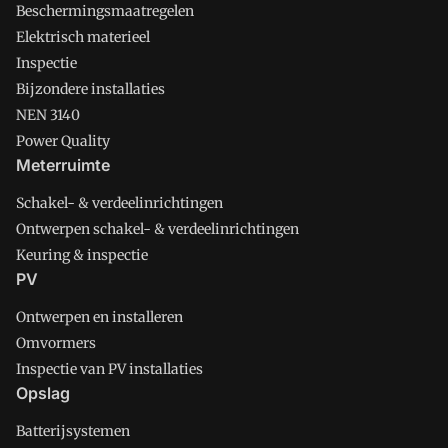
Beschermingsmaatregelen
Elektrisch materieel
Inspectie
Bijzondere installaties
NEN 3140
Power Quality
Meterruimte
Schakel- & verdeelinrichtingen
Ontwerpen schakel- & verdeelinrichtingen
Keuring & inspectie
PV
Ontwerpen en installeren
Omvormers
Inspectie van PV installaties
Opslag
Batterijsystemen