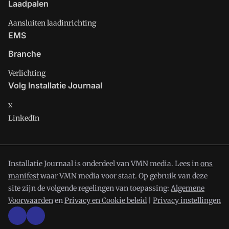
Laadpalen
Aansluiten laadinrichting
EMS
Branche
Verlichting
Volg Installatie Journaal
x
LinkedIn
Installatie Journaal is onderdeel van VMN media. Lees in
ons
manifest
waar VMN media voor staat. Op gebruik van deze
site zijn de volgende regelingen van toepassing:
Algemene
Voorwaarden
en
Privacy en Cookie beleid
|
Privacy instellingen