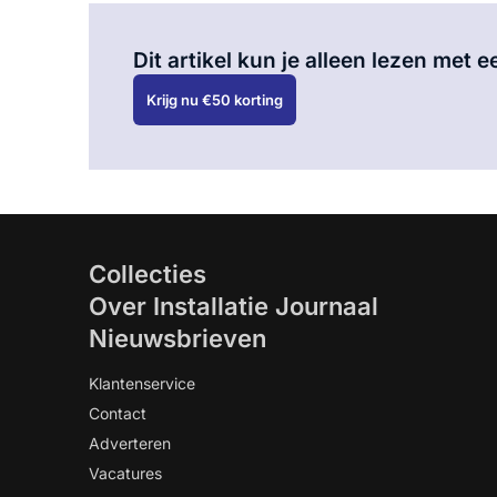
Dit artikel kun je alleen lezen met
Krijg nu €50 korting
Collecties
Over Installatie Journaal
Nieuwsbrieven
Klantenservice
Contact
Adverteren
Vacatures