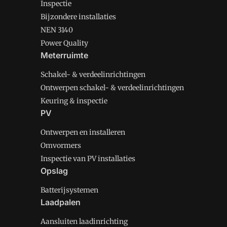
Inspectie
Bijzondere installaties
NEN 3140
Power Quality
Meterruimte
Schakel- & verdeelinrichtingen
Ontwerpen schakel- & verdeelinrichtingen
Keuring & inspectie
PV
Ontwerpen en installeren
Omvormers
Inspectie van PV installaties
Opslag
Batterijsystemen
Laadpalen
Aansluiten laadinrichting