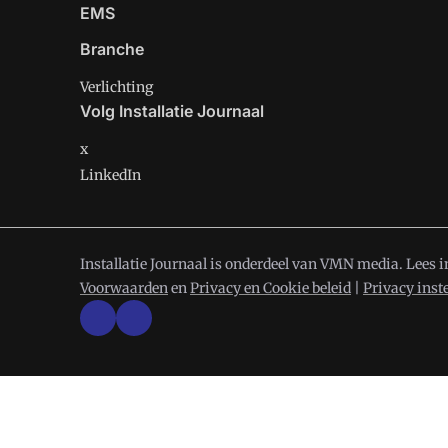
EMS
Branche
Verlichting
Volg Installatie Journaal
x
LinkedIn
Installatie Journaal is onderdeel van VMN media. Lees 
Voorwaarden
en
Privacy en Cookie beleid
|
Privacy inst