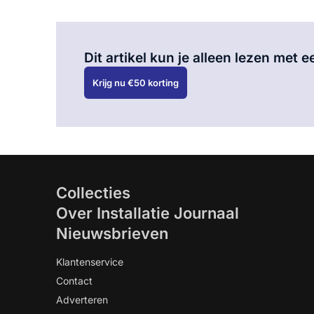
Dit artikel kun je alleen lezen met
Krijg nu €50 korting
Collecties
Over Installatie Journaal
Nieuwsbrieven
Klantenservice
Contact
Adverteren