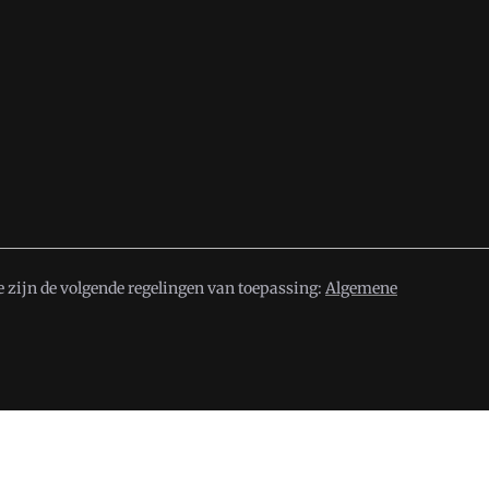
 zijn de volgende regelingen van toepassing:
Algemene