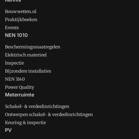
Bouwwetten.nl
Praktijkboeken
Events
NEN 1010
Beschermingsmaatregelen
Elektrisch materieel
Inspectie
Bijzondere installaties
NEN 3140
Power Quality
Meterruimte
Schakel- & verdeelinrichtingen
Ontwerpen schakel- & verdeelinrichtingen
Keuring & inspectie
PV