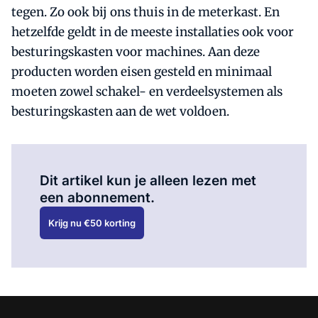
tegen. Zo ook bij ons thuis in de meterkast. En
hetzelfde geldt in de meeste installaties ook voor
besturingskasten voor machines. Aan deze
producten worden eisen gesteld en minimaal
moeten zowel schakel- en verdeelsystemen als
besturingskasten aan de wet voldoen.
Al abonnee?
Log hier in.
Dit artikel kun je alleen lezen met
een abonnement.
Krijg nu €50 korting