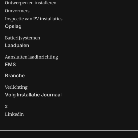
Ontwerpen en installeren
Omvormers
Inspectie van PV installaties
Opslag
Batterijsystemen
Laadpalen
Aansluiten laadinrichting
EMS
Branche
Verlichting
Volg Installatie Journaal
x
LinkedIn