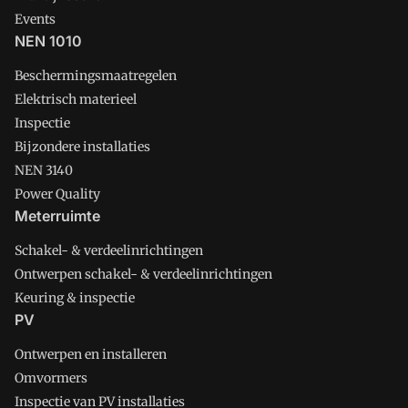
Events
NEN 1010
Beschermingsmaatregelen
Elektrisch materieel
Inspectie
Bijzondere installaties
NEN 3140
Power Quality
Meterruimte
Schakel- & verdeelinrichtingen
Ontwerpen schakel- & verdeelinrichtingen
Keuring & inspectie
PV
Ontwerpen en installeren
Omvormers
Inspectie van PV installaties