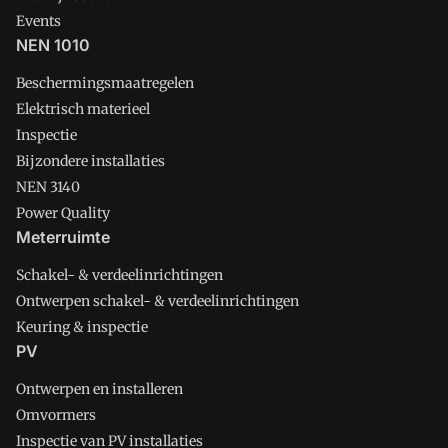
Events
NEN 1010
Beschermingsmaatregelen
Elektrisch materieel
Inspectie
Bijzondere installaties
NEN 3140
Power Quality
Meterruimte
Schakel- & verdeelinrichtingen
Ontwerpen schakel- & verdeelinrichtingen
Keuring & inspectie
PV
Ontwerpen en installeren
Omvormers
Inspectie van PV installaties