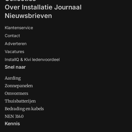
Over Installatie Journaal
Nieuwsbrieven
Klantenservice
Contact
Adverteren
Vacatures
InstallQ & Kivi ledenvoordeel
Snel naar
Aarding
Zonnepanelen
Omvormers
Thuisbatterijen
Bedrading en kabels
NEN 3140
Kennis