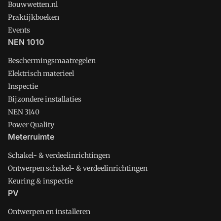
Bouwwetten.nl
Praktijkboeken
Events
NEN 1010
Beschermingsmaatregelen
Elektrisch materieel
Inspectie
Bijzondere installaties
NEN 3140
Power Quality
Meterruimte
Schakel- & verdeelinrichtingen
Ontwerpen schakel- & verdeelinrichtingen
Keuring & inspectie
PV
Ontwerpen en installeren