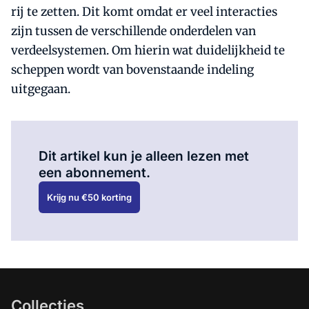
rij te zetten. Dit komt omdat er veel interacties
zijn tussen de verschillende onderdelen van
verdeelsystemen. Om hierin wat duidelijkheid te
scheppen wordt van bovenstaande indeling
uitgegaan.
Al abonnee?
Log hier in.
Dit artikel kun je alleen lezen met
een abonnement.
Krijg nu €50 korting
Collecties