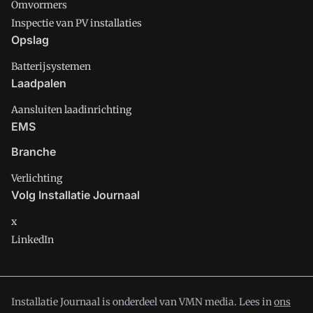
Omvormers
Inspectie van PV installaties
Opslag
Batterijsystemen
Laadpalen
Aansluiten laadinrichting
EMS
Branche
Verlichting
Volg Installatie Journaal
x
LinkedIn
Installatie Journaal is onderdeel van VMN media. Lees in
ons