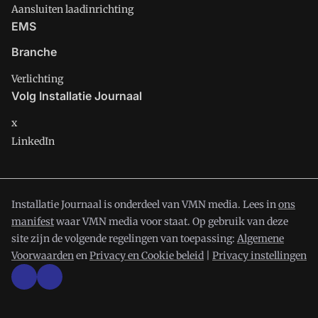
Aansluiten laadinrichting
EMS
Branche
Verlichting
Volg Installatie Journaal
x
LinkedIn
Installatie Journaal is onderdeel van VMN media. Lees in
ons
manifest
waar VMN media voor staat. Op gebruik van deze
site zijn de volgende regelingen van toepassing:
Algemene
Voorwaarden
en
Privacy en Cookie beleid
|
Privacy instellingen