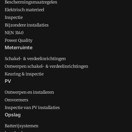
Beschermingsmaatregelen
Elektrisch materieel
Inspectie
Bijzondere installaties
NEN 3140
Power Quality
Meterruimte
Schakel- & verdeelinrichtingen
Ontwerpen schakel- & verdeelinrichtingen
Keuring & inspectie
PV
Ontwerpen en installeren
Omvormers
Inspectie van PV installaties
Opslag
Batterijsystemen